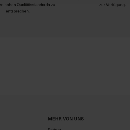
n hohen Qualitätsstandards zu
zur Verfügung.
entsprechen.
MEHR VON UNS
Partner