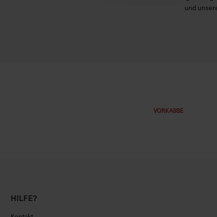
und unsere
VORKASSE
HILFE?
Kontakt