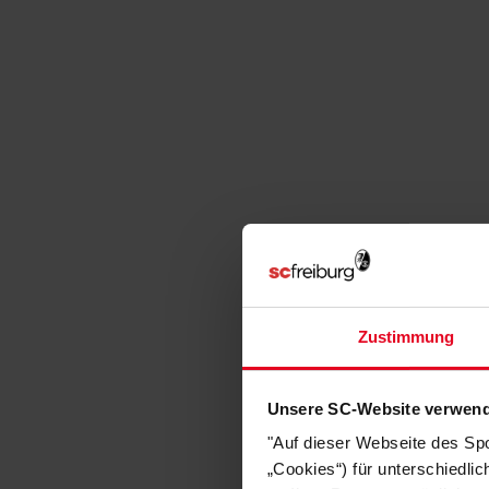
Zustimmung
Unsere SC-Website verwend
"Auf dieser Webseite des Sp
„Cookies“) für unterschiedli