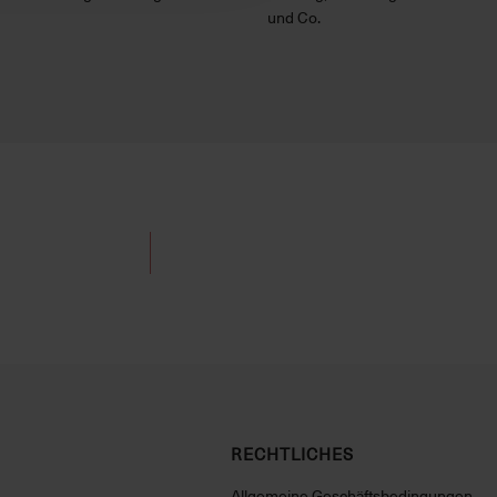
und Co.
RECHTLICHES
Allgemeine Geschäftsbedingungen