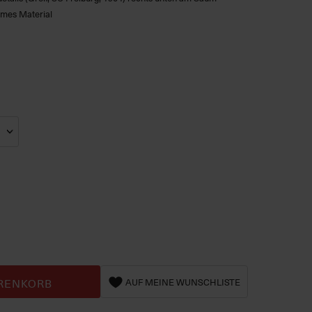
mes Material
RENKORB
AUF MEINE WUNSCHLISTE