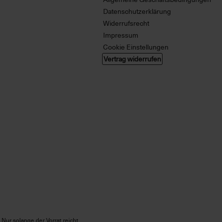
Datenschutzerklärung
Widerrufsrecht
Impressum
Cookie Einstellungen
Vertrag widerrufen
Nur solange der Vorrat reicht.