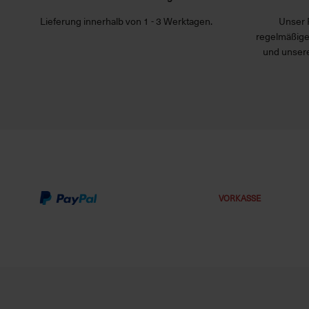
Lieferung innerhalb von 1 - 3 Werktagen.
Unser 
regelmäßige
und unsere
VORKASSE