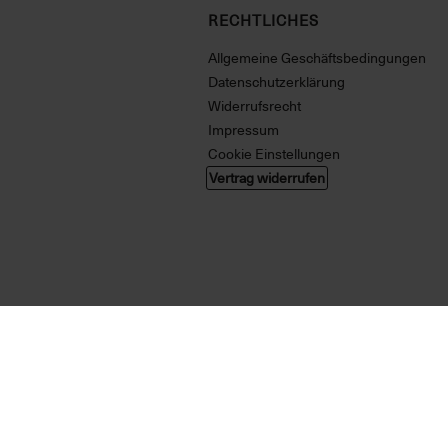
RECHTLICHES
Allgemeine Geschäftsbedingungen
Datenschutzerklärung
Widerrufsrecht
Impressum
Cookie Einstellungen
Vertrag widerrufen