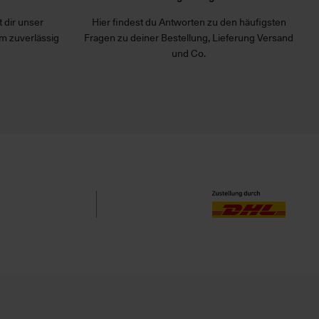
 dir unser
Hier findest du Antworten zu den häufigsten
m zuverlässig
Fragen zu deiner Bestellung, Lieferung Versand
und Co.