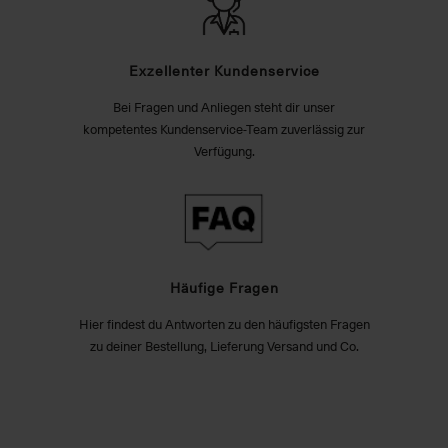
Exzellenter Kundenservice
Bei Fragen und Anliegen steht dir unser
kompetentes Kundenservice-Team zuverlässig zur
Verfügung.
Häufige Fragen
Hier findest du Antworten zu den häufigsten Fragen
zu deiner Bestellung, Lieferung Versand und Co.