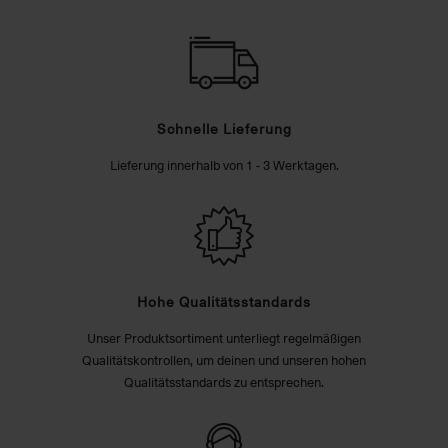
Schnelle Lieferung
Lieferung innerhalb von 1 - 3 Werktagen.
Hohe Qualitätsstandards
Unser Produktsortiment unterliegt regelmäßigen
Qualitätskontrollen, um deinen und unseren hohen
Qualitätsstandards zu entsprechen.