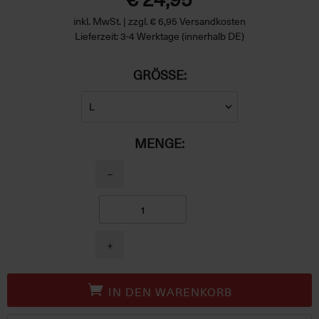
inkl. MwSt. | zzgl. € 6,95 Versandkosten
Lieferzeit: 3-4 Werktage (innerhalb DE)
GRÖSSE:
MENGE:
−
+
IN DEN WARENKORB