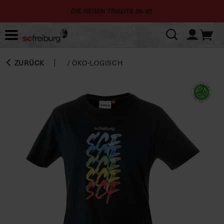
DIE NEUEN TRIKOTS 26-27
ZURÜCK
/
ÖKO-LOGISCH