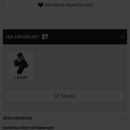
AUF MEINE WUNSCHLISTE
HOL DIR DAS SET
+ € 8,95
(€
24,95
)
BESCHREIBUNG
Schlichtes Shirt mit Statement!