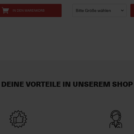
IN DEN WARENKORB
DEINE VORTEILE IN UNSEREM SHOP