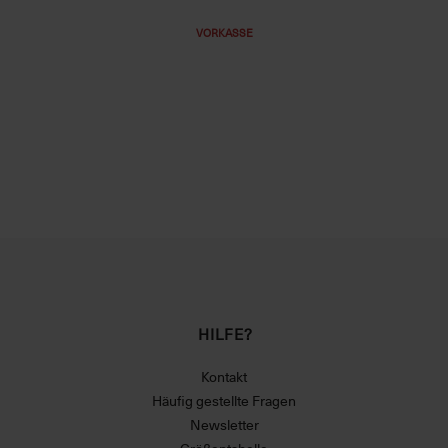
VORKASSE
HILFE?
Kontakt
Häufig gestellte Fragen
Newsletter