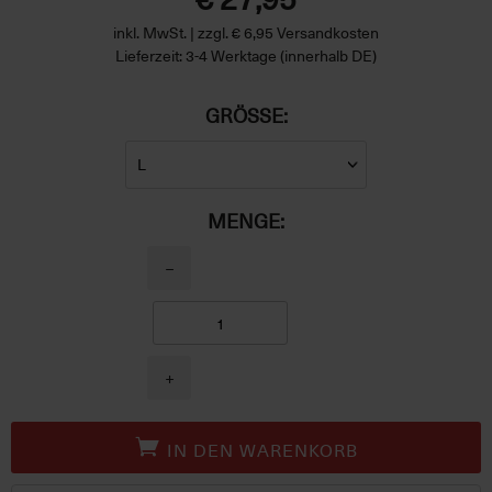
inkl. MwSt. | zzgl. € 6,95 Versandkosten
Lieferzeit: 3-4 Werktage (innerhalb DE)
GRÖSSE:
MENGE:
−
+
IN DEN WARENKORB