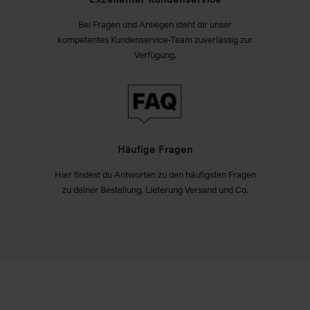
Bei Fragen und Anliegen steht dir unser
kompetentes Kundenservice-Team zuverlässig zur
Verfügung.
Häufige Fragen
Hier findest du Antworten zu den häufigsten Fragen
zu deiner Bestellung, Lieferung Versand und Co.