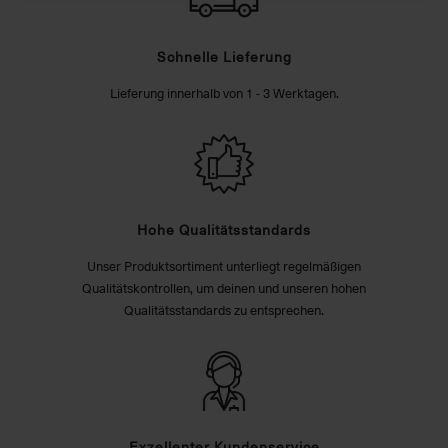
Schnelle Lieferung
Lieferung innerhalb von 1 - 3 Werktagen.
Hohe Qualitätsstandards
Unser Produktsortiment unterliegt regelmäßigen
Qualitätskontrollen, um deinen und unseren hohen
Qualitätsstandards zu entsprechen.
Exzellenter Kundenservice