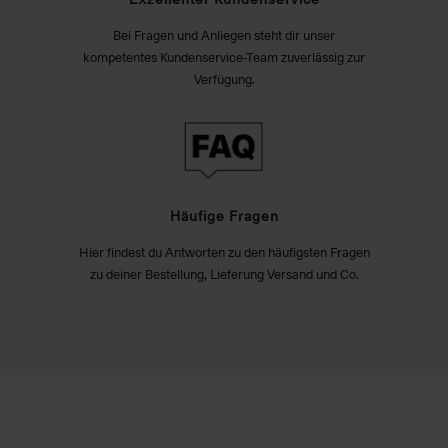
Bei Fragen und Anliegen steht dir unser
kompetentes Kundenservice-Team zuverlässig zur
Verfügung.
Häufige Fragen
Hier findest du Antworten zu den häufigsten Fragen
zu deiner Bestellung, Lieferung Versand und Co.