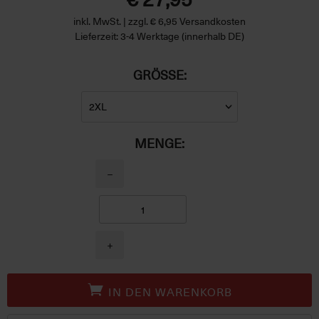
inkl. MwSt. | zzgl. € 6,95 Versandkosten
Lieferzeit: 3-4 Werktage (innerhalb DE)
GRÖSSE:
MENGE:
−
+
IN DEN WARENKORB