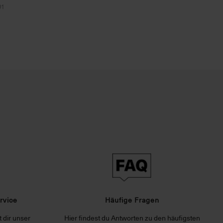
01
rvice
Häufige Fragen
 dir unser
Hier findest du Antworten zu den häufigsten