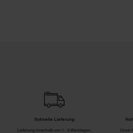
Schnelle Lieferung
Hoh
Lieferung innerhalb von 1 - 3 Werktagen.
Unser 