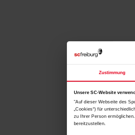
Zustimmung
Unsere SC-Website verwend
"Auf dieser Webseite des Sp
„Cookies“) für unterschiedli
zu Ihrer Person ermöglichen.
bereitzustellen.