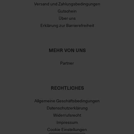
Versand und Zahlungsbedingungen
Gutschein
Über uns
Erklärung zur Barrierefreiheit
MEHR VON UNS
Partner
RECHTLICHES
Allgemeine Geschäftsbedingungen
Datenschutzerklärung
Widerrufsrecht
Impressum
Cookie Einstellungen