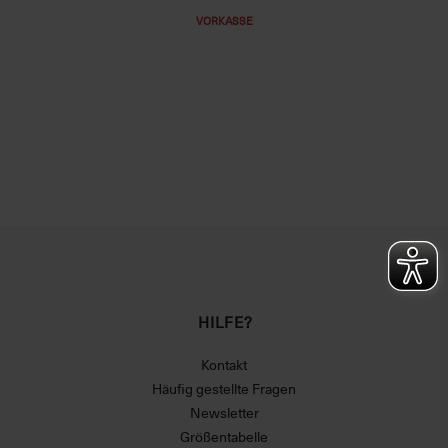
VORKASSE
HILFE?
Kontakt
Häufig gestellte Fragen
Newsletter
Größentabelle