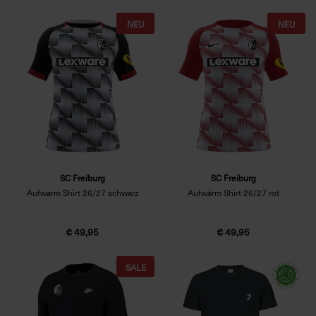
NEU
NEU
SC Freiburg
SC Freiburg
Aufwärm Shirt 26/27 schwarz
Aufwärm Shirt 26/27 rot
€ 49,95
€ 49,95
SALE