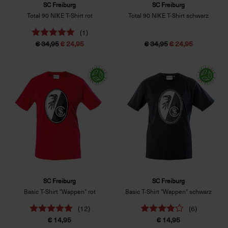
SC Freiburg
SC Freiburg
Total 90 NIKE T-Shirt rot
Total 90 NIKE T-Shirt schwarz
(1)
€ 34,95
€ 24,95
€ 34,95
€ 24,95
SC Freiburg
SC Freiburg
Basic T-Shirt "Wappen" rot
Basic T-Shirt "Wappen" schwarz
(12)
(6)
€ 14,95
€ 14,95