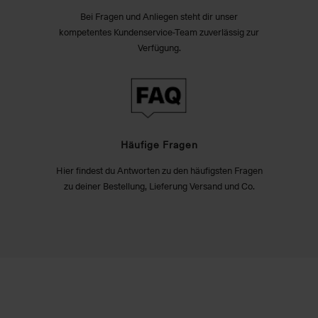
Bei Fragen und Anliegen steht dir unser
kompetentes Kundenservice-Team zuverlässig zur
Verfügung.
Häufige Fragen
Hier findest du Antworten zu den häufigsten Fragen
zu deiner Bestellung, Lieferung Versand und Co.