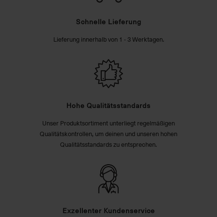
Schnelle Lieferung
Lieferung innerhalb von 1 - 3 Werktagen.
Hohe Qualitätsstandards
Unser Produktsortiment unterliegt regelmäßigen
Qualitätskontrollen, um deinen und unseren hohen
Qualitätsstandards zu entsprechen.
Exzellenter Kundenservice