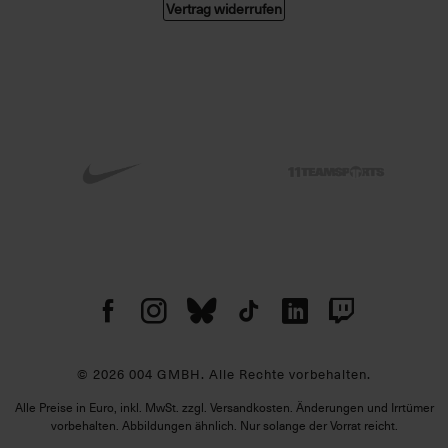
Vertrag widerrufen
© 2026 004 GMBH. Alle Rechte vorbehalten.
Alle Preise in Euro, inkl. MwSt. zzgl. Versandkosten. Änderungen und Irrtümer
vorbehalten. Abbildungen ähnlich. Nur solange der Vorrat reicht.