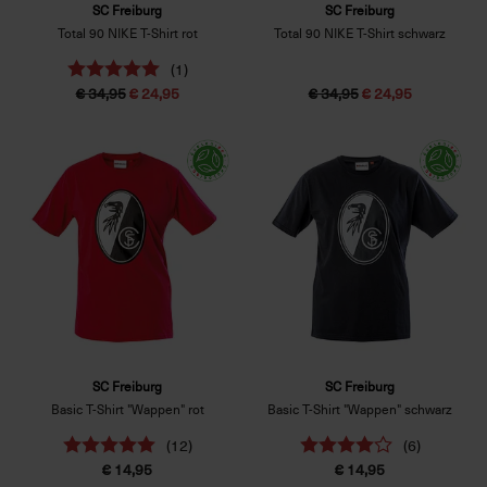
SC Freiburg
SC Freiburg
Total 90 NIKE T-Shirt rot
Total 90 NIKE T-Shirt schwarz
(1)
€ 34,95
€ 24,95
€ 34,95
€ 24,95
SC Freiburg
SC Freiburg
Basic T-Shirt "Wappen" rot
Basic T-Shirt "Wappen" schwarz
(12)
(6)
€ 14,95
€ 14,95