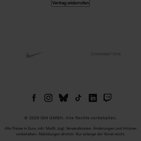
Vertrag widerrufen
© 2026 004 GMBH. Alle Rechte vorbehalten.
Alle Preise in Euro, inkl. MwSt. zzgl. Versandkosten. Änderungen und Irrtümer
vorbehalten. Abbildungen ähnlich. Nur solange der Vorrat reicht.