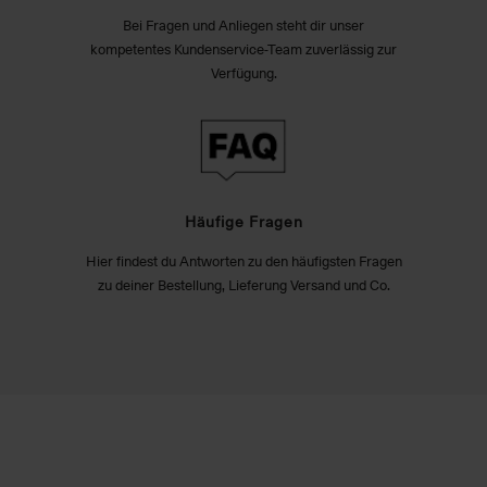
Bei Fragen und Anliegen steht dir unser
kompetentes Kundenservice-Team zuverlässig zur
Verfügung.
Häufige Fragen
Hier findest du Antworten zu den häufigsten Fragen
zu deiner Bestellung, Lieferung Versand und Co.