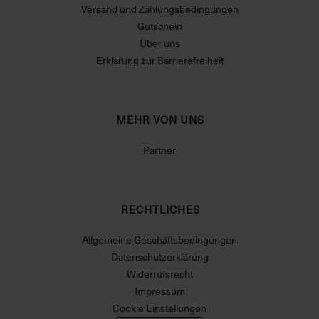
Versand und Zahlungsbedingungen
Gutschein
Über uns
Erklärung zur Barrierefreiheit
MEHR VON UNS
Partner
RECHTLICHES
Allgemeine Geschäftsbedingungen
Datenschutzerklärung
Widerrufsrecht
Impressum
Cookie Einstellungen