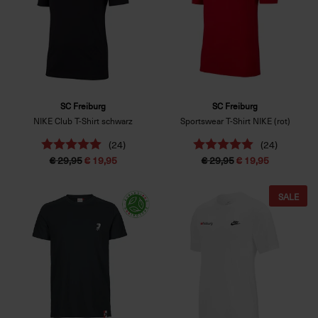
SC Freiburg
SC Freiburg
NIKE Club T-Shirt schwarz
Sportswear T-Shirt NIKE (rot)
(24)
(24)
€ 29,95
€ 19,95
€ 29,95
€ 19,95
SALE