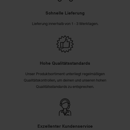
Schnelle Lieferung
Lieferung innerhalb von 1 - 3 Werktagen.
Hohe Qualitätsstandards
Unser Produktsortiment unterliegt regelmäßigen
Qualitätskontrollen, um deinen und unseren hohen
Qualitätsstandards zu entsprechen.
Exzellenter Kundenservice