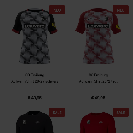
NEU
NEU
SC Freiburg
SC Freiburg
Aufwärm Shirt 26/27 schwarz
Aufwärm Shirt 26/27 rot
€ 49,95
€ 49,95
SALE
SALE