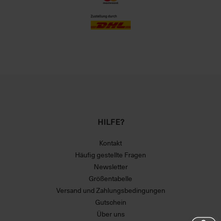
HILFE?
Kontakt
Häufig gestellte Fragen
Newsletter
Größentabelle
Versand und Zahlungsbedingungen
Gutschein
Über uns