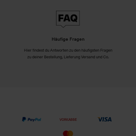
Häufige Fragen
Hier findest du Antworten zu den häufigsten Fragen
zu deiner Bestellung, Lieferung Versand und Co.
VORKASSE