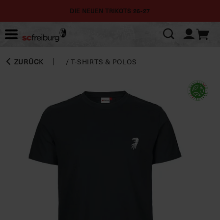
DIE NEUEN TRIKOTS 26-27
ZURÜCK
/
T-SHIRTS & POLOS