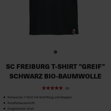
SC FREIBURG T-SHIRT "GREIF"
SCHWARZ BIO-BAUMWOLLE
(9)
Schwarzes T-Shirt mit Schriftzug und Wappen
Rundhalsausschnitt
Eingestickter Greif