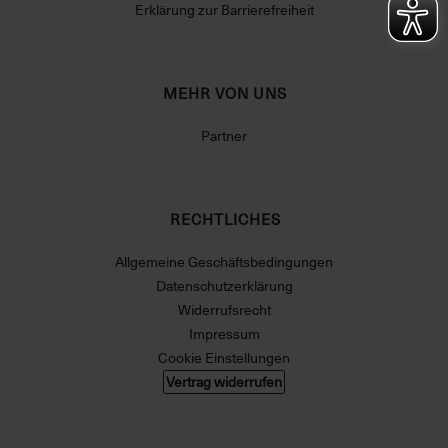
Erklärung zur Barrierefreiheit
MEHR VON UNS
Partner
RECHTLICHES
Allgemeine Geschäftsbedingungen
Datenschutzerklärung
Widerrufsrecht
Impressum
Cookie Einstellungen
Vertrag widerrufen