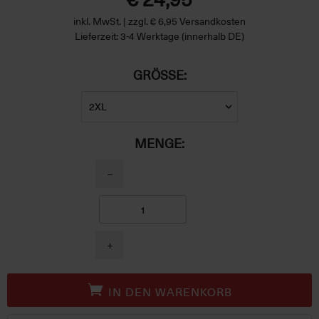
inkl. MwSt. | zzgl. € 6,95 Versandkosten
Lieferzeit: 3-4 Werktage (innerhalb DE)
GRÖSSE:
MENGE:
−
+
IN DEN WARENKORB