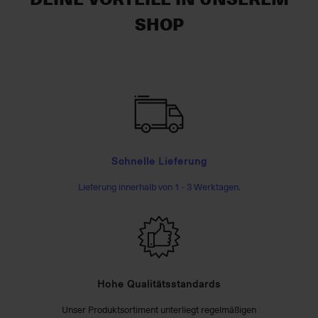
SHOP
Schnelle Lieferung
Lieferung innerhalb von 1 - 3 Werktagen.
Hohe Qualitätsstandards
Unser Produktsortiment unterliegt regelmäßigen