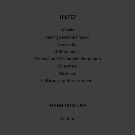
HILFE?
Kontakt
Häufig gestellte Fragen
Newsletter
Größentabelle
Versand und Zahlungsbedingungen
Gutschein
Über uns
Erklärung zur Barrierefreiheit
MEHR VON UNS
Partner