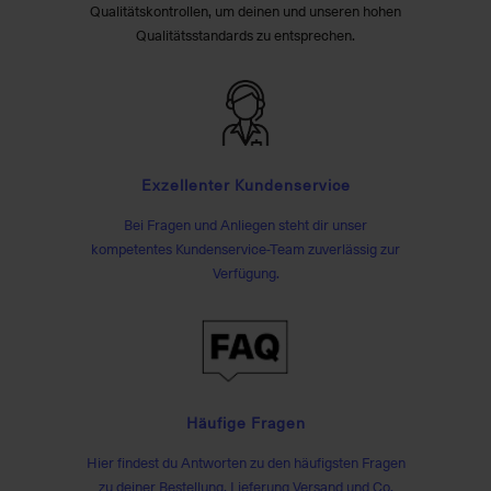
Qualitätskontrollen, um deinen und unseren hohen
Qualitätsstandards zu entsprechen.
Exzellenter Kundenservice
Bei Fragen und Anliegen steht dir unser
kompetentes Kundenservice-Team zuverlässig zur
Verfügung.
Häufige Fragen
Hier findest du Antworten zu den häufigsten Fragen
zu deiner Bestellung, Lieferung Versand und Co.