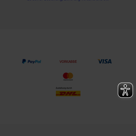
VORKASSE