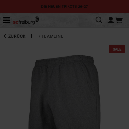
DIE NEUEN TRIKOTS 26-27
ZURÜCK
/
TEAMLINE
SALE