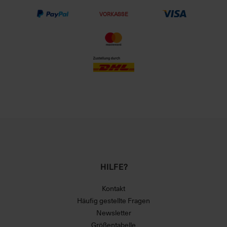
VORKASSE
HILFE?
Kontakt
Häufig gestellte Fragen
Newsletter
Größentabelle