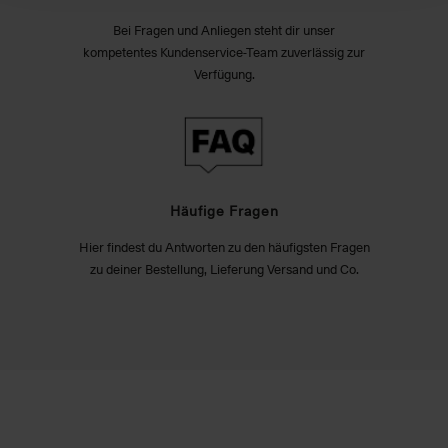
Bei Fragen und Anliegen steht dir unser
kompetentes Kundenservice-Team zuverlässig zur
Verfügung.
Häufige Fragen
Hier findest du Antworten zu den häufigsten Fragen
zu deiner Bestellung, Lieferung Versand und Co.