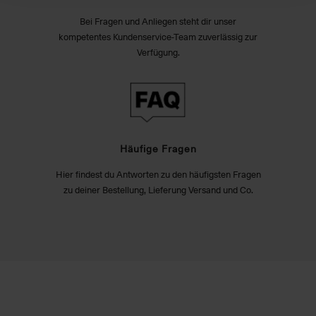
Bei Fragen und Anliegen steht dir unser
kompetentes Kundenservice-Team zuverlässig zur
Verfügung.
Häufige Fragen
Hier findest du Antworten zu den häufigsten Fragen
zu deiner Bestellung, Lieferung Versand und Co.