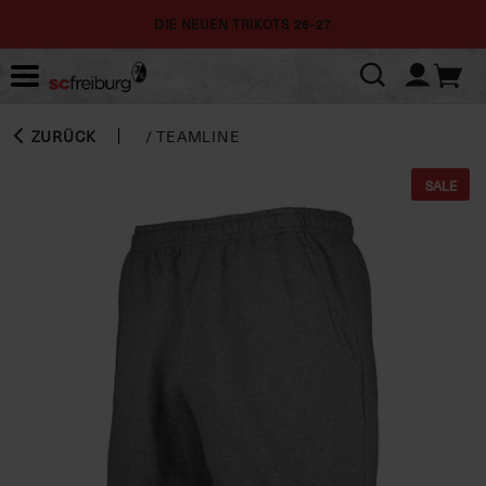
DIE NEUEN TRIKOTS 26-27
ZURÜCK
/
TEAMLINE
SALE