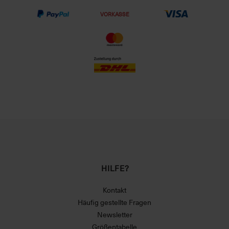
VORKASSE
HILFE?
Kontakt
Häufig gestellte Fragen
Newsletter
Größentabelle