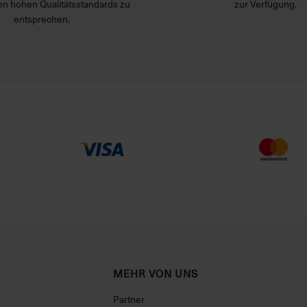
n hohen Qualitätsstandards zu
zur Verfügung.
entsprechen.
MEHR VON UNS
Partner