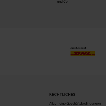
und Co.
RECHTLICHES
Allgemeine Geschäftsbedingungen