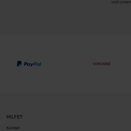
und unsere
VORKASSE
HILFE?
Kontakt