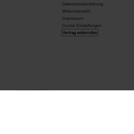
Datenschutzerklärung
Widerrufsrecht
Impressum
Cookie Einstellungen
Vertrag widerrufen