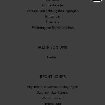
Größentabelle
Versand und Zahlungsbedingungen
Gutschein
Über uns
Erklärung zur Barrierefreiheit
MEHR VON UNS
Partner
RECHTLICHES
Allgemeine Geschäftsbedingungen
Datenschutzerklärung
Widerrufsrecht
Impressum