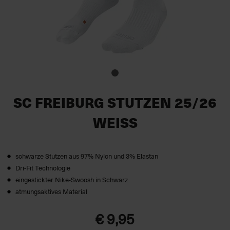
SC FREIBURG STUTZEN 25/26
WEISS
schwarze Stutzen aus 97% Nylon und 3% Elastan
Dri-Fit Technologie
eingestickter Nike-Swoosh in Schwarz
atmungsaktives Material
€ 9,95