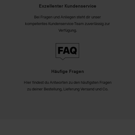
Exzellenter Kundenservice
Bei Fragen und Anliegen steht dir unser
kompetentes Kundenservice-Team zuverlässig zur
Verfügung.
Häufige Fragen
Hier findest du Antworten zu den häufigsten Fragen
zu deiner Bestellung, Lieferung Versand und Co.