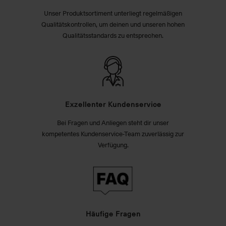
Unser Produktsortiment unterliegt regelmäßigen
Qualitätskontrollen, um deinen und unseren hohen
Qualitätsstandards zu entsprechen.
Exzellenter Kundenservice
Bei Fragen und Anliegen steht dir unser
kompetentes Kundenservice-Team zuverlässig zur
Verfügung.
Häufige Fragen