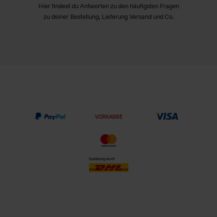
Hier findest du Antworten zu den häufigsten Fragen
zu deiner Bestellung, Lieferung Versand und Co.
VORKASSE