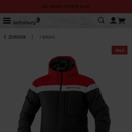
DIE NEUEN TRIKOTS 26-27
ZURÜCK
/
BASIC
SALE