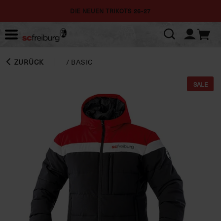
DIE NEUEN TRIKOTS 26-27
ZURÜCK
/
BASIC
SALE