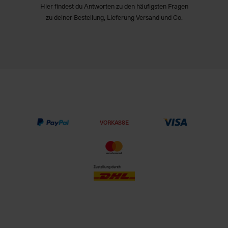
Hier findest du Antworten zu den häufigsten Fragen
zu deiner Bestellung, Lieferung Versand und Co.
VORKASSE