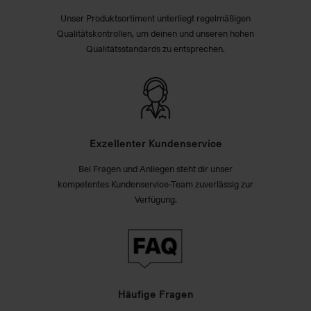
Unser Produktsortiment unterliegt regelmäßigen
Qualitätskontrollen, um deinen und unseren hohen
Qualitätsstandards zu entsprechen.
Exzellenter Kundenservice
Bei Fragen und Anliegen steht dir unser
kompetentes Kundenservice-Team zuverlässig zur
Verfügung.
Häufige Fragen