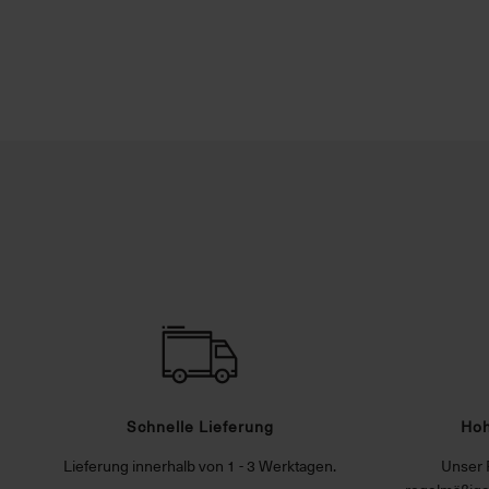
Schnelle Lieferung
Hoh
Lieferung innerhalb von 1 - 3 Werktagen.
Unser 