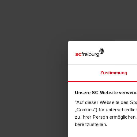
Zustimmung
Unsere SC-Website verwend
"Auf dieser Webseite des Sp
„Cookies“) für unterschiedli
zu Ihrer Person ermöglichen.
bereitzustellen.