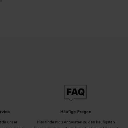
01
rvice
Häufige Fragen
 dir unser
Hier findest du Antworten zu den häufigsten