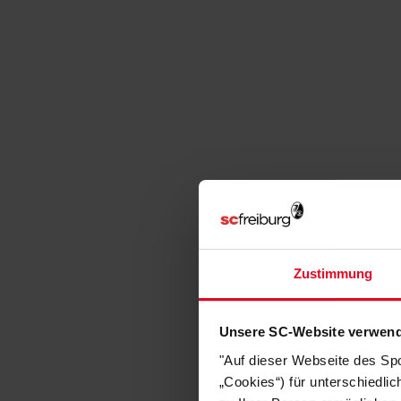
Zustimmung
Unsere SC-Website verwend
"Auf dieser Webseite des Sp
„Cookies“) für unterschiedli