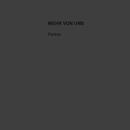
MEHR VON UNS
Partner