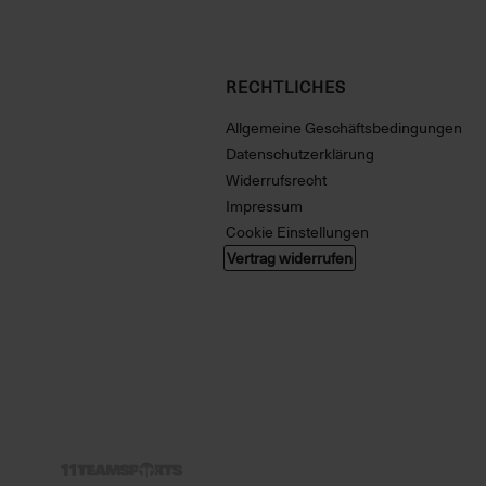
RECHTLICHES
Allgemeine Geschäftsbedingungen
Datenschutzerklärung
Widerrufsrecht
Impressum
Cookie Einstellungen
Vertrag widerrufen