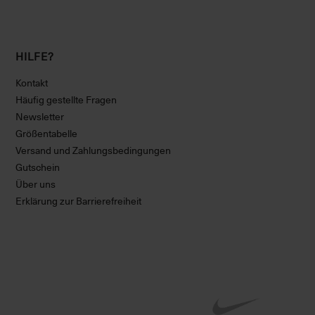
HILFE?
Kontakt
Häufig gestellte Fragen
Newsletter
Größentabelle
Versand und Zahlungsbedingungen
Gutschein
Über uns
Erklärung zur Barrierefreiheit