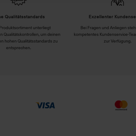
e Qualitätsstandards
Exzellenter Kundense
Produktsortiment unterliegt
Bei Fragen und Anliegen steht
n Qualitätskontrollen, um deinen
kompetentes Kundenservice-Tea
n hohen Qualitätsstandards zu
zur Verfügung.
entsprechen.