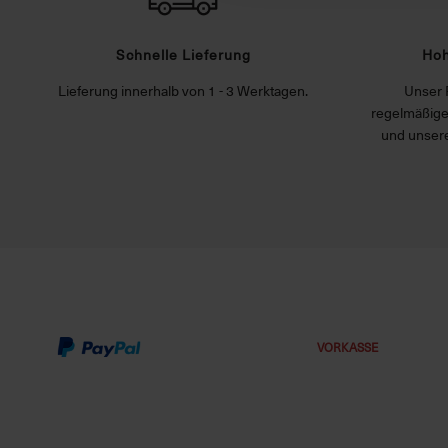
Schnelle Lieferung
Hoh
Lieferung innerhalb von 1 - 3 Werktagen.
Unser 
regelmäßige
und unsere
VORKASSE