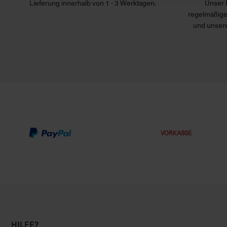
Lieferung innerhalb von 1 - 3 Werktagen.
Unser 
regelmäßige
und unsere
VORKASSE
HILFE?