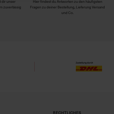
 dir unser
Hier findest du Antworten zu den häufigsten
m zuverlässig
Fragen zu deiner Bestellung, Lieferung Versand
und Co.
RECHTLICHES