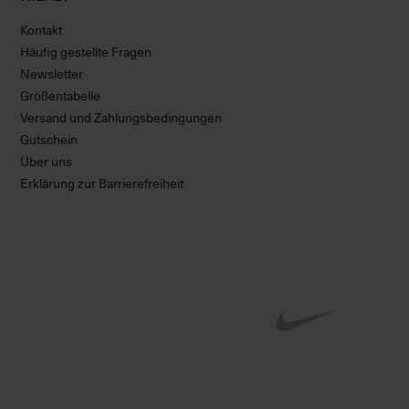
Kontakt
Häufig gestellte Fragen
Newsletter
Größentabelle
Versand und Zahlungsbedingungen
Gutschein
Über uns
Erklärung zur Barrierefreiheit