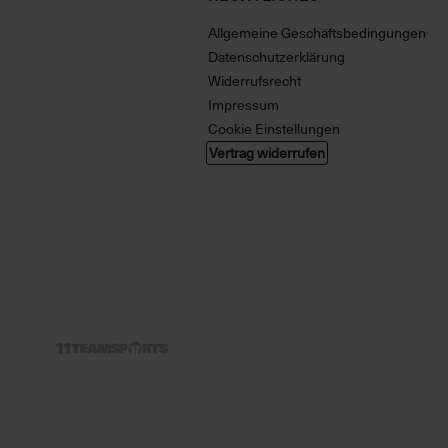
Allgemeine Geschäftsbedingungen
Datenschutzerklärung
Widerrufsrecht
Impressum
Cookie Einstellungen
Vertrag widerrufen