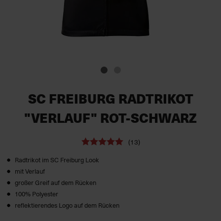
SC FREIBURG RADTRIKOT
"VERLAUF" ROT-SCHWARZ
(13)
Radtrikot im SC Freiburg Look
mit Verlauf
großer Greif auf dem Rücken
100% Polyester
reflektierendes Logo auf dem Rücken