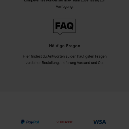
Verfügung.
Häufige Fragen
Hier findest du Antworten zu den häufigsten Fragen
zu deiner Bestellung, Lieferung Versand und Co.
VORKASSE