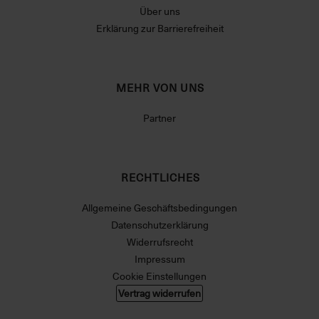
Über uns
Erklärung zur Barrierefreiheit
MEHR VON UNS
Partner
RECHTLICHES
Allgemeine Geschäftsbedingungen
Datenschutzerklärung
Widerrufsrecht
Impressum
Cookie Einstellungen
Vertrag widerrufen