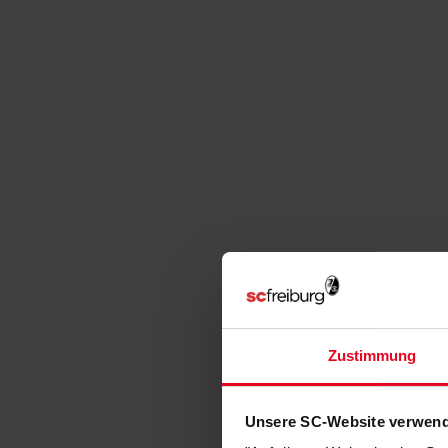
Zustimmung
Unsere SC-Website verwend