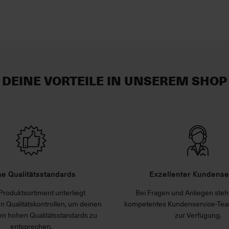
DEINE VORTEILE IN UNSEREM SHOP
e Qualitätsstandards
Exzellenter Kundense
Produktsortiment unterliegt
Bei Fragen und Anliegen steht
n Qualitätskontrollen, um deinen
kompetentes Kundenservice-Tea
n hohen Qualitätsstandards zu
zur Verfügung.
entsprechen.