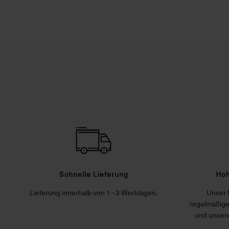
Schnelle Lieferung
Hoh
Lieferung innerhalb von 1 - 3 Werktagen.
Unser 
regelmäßige
und unsere