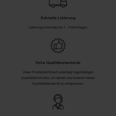
Schnelle Lieferung
Lieferung innerhalb von 1 - 3 Werktagen.
Hohe Qualitätsstandards
Unser Produktsortiment unterliegt regelmäßigen
Qualitätskontrollen, um deinen und unseren hohen
Qualitätsstandards zu entsprechen.