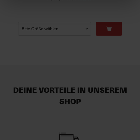
DEINE VORTEILE IN UNSEREM
SHOP