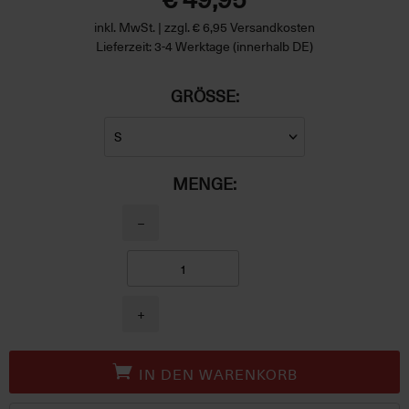
inkl. MwSt. | zzgl. € 6,95 Versandkosten
Lieferzeit: 3-4 Werktage (innerhalb DE)
GRÖSSE:
MENGE:
−
+
IN DEN WARENKORB