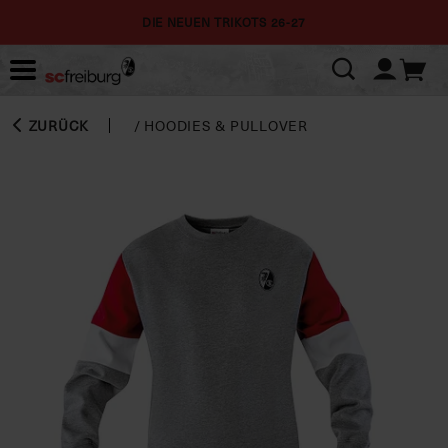
DIE NEUEN TRIKOTS 26-27
ZURÜCK
/
HOODIES & PULLOVER