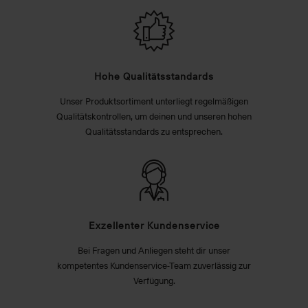
Hohe Qualitätsstandards
Unser Produktsortiment unterliegt regelmäßigen
Qualitätskontrollen, um deinen und unseren hohen
Qualitätsstandards zu entsprechen.
Exzellenter Kundenservice
Bei Fragen und Anliegen steht dir unser
kompetentes Kundenservice-Team zuverlässig zur
Verfügung.