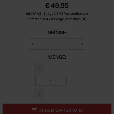
€ 49,95
inkl. MwSt. | zzgl. € 6,95 Versandkosten
Lieferzeit: 3-4 Werktage (innerhalb DE)
GRÖSSE:
MENGE:
−
+
IN DEN WARENKORB