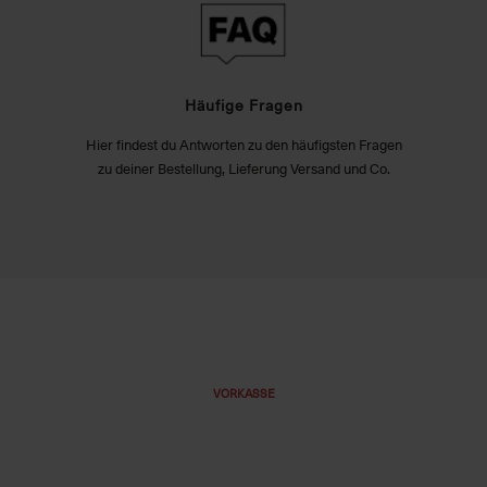
Häufige Fragen
Hier findest du Antworten zu den häufigsten Fragen
zu deiner Bestellung, Lieferung Versand und Co.
VORKASSE