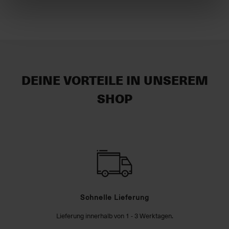
DEINE VORTEILE IN UNSEREM
SHOP
Schnelle Lieferung
Lieferung innerhalb von 1 - 3 Werktagen.