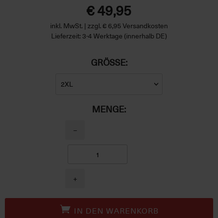
€ 49,95
inkl. MwSt. | zzgl. € 6,95 Versandkosten
Lieferzeit: 3-4 Werktage (innerhalb DE)
GRÖSSE:
MENGE:
−
+
IN DEN WARENKORB