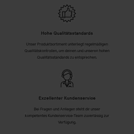
Hohe Qualitätsstandards
Unser Produktsortiment unterliegt regelmäßigen
Qualitätskontrollen, um deinen und unseren hohen
Qualitätsstandards zu entsprechen.
Exzellenter Kundenservice
Bei Fragen und Anliegen steht dir unser
kompetentes Kundenservice-Team zuverlässig zur
Verfügung.