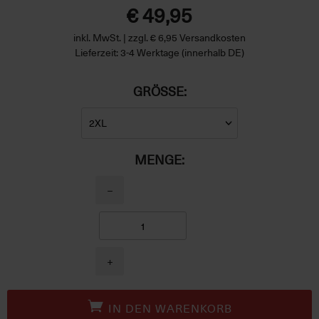
€ 49,95
inkl. MwSt. | zzgl. € 6,95 Versandkosten
Lieferzeit: 3-4 Werktage (innerhalb DE)
GRÖSSE:
MENGE:
−
+
IN DEN WARENKORB