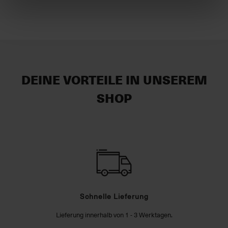
DEINE VORTEILE IN UNSEREM
SHOP
Schnelle Lieferung
Lieferung innerhalb von 1 - 3 Werktagen.