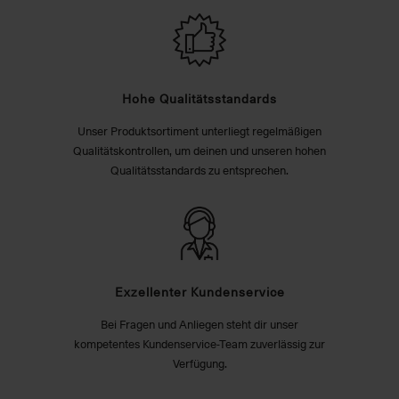
Hohe Qualitätsstandards
Unser Produktsortiment unterliegt regelmäßigen
Qualitätskontrollen, um deinen und unseren hohen
Qualitätsstandards zu entsprechen.
Exzellenter Kundenservice
Bei Fragen und Anliegen steht dir unser
kompetentes Kundenservice-Team zuverlässig zur
Verfügung.