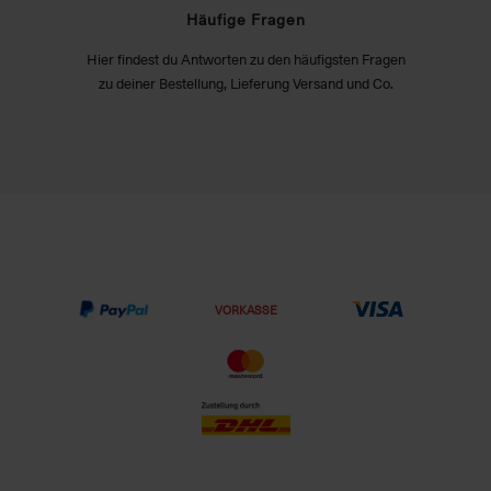
Häufige Fragen
Hier findest du Antworten zu den häufigsten Fragen
zu deiner Bestellung, Lieferung Versand und Co.
VORKASSE