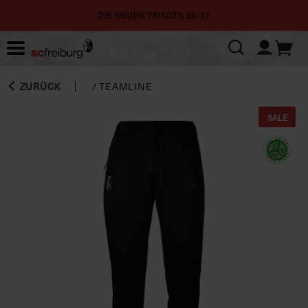
DIE NEUEN TRIKOTS 26-27
ZURÜCK
/
TEAMLINE
SALE