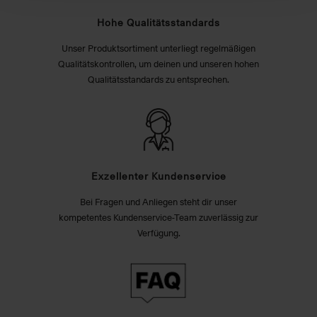
Hohe Qualitätsstandards
Unser Produktsortiment unterliegt regelmäßigen
Qualitätskontrollen, um deinen und unseren hohen
Qualitätsstandards zu entsprechen.
Exzellenter Kundenservice
Bei Fragen und Anliegen steht dir unser
kompetentes Kundenservice-Team zuverlässig zur
Verfügung.