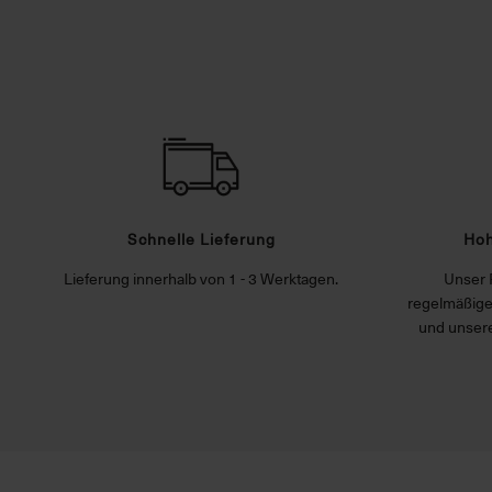
Schnelle Lieferung
Hoh
Lieferung innerhalb von 1 - 3 Werktagen.
Unser 
regelmäßige
und unsere