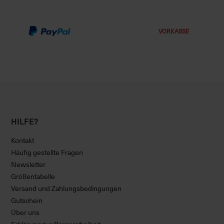
VORKASSE
HILFE?
Kontakt
Häufig gestellte Fragen
Newsletter
Größentabelle
Versand und Zahlungsbedingungen
Gutschein
Über uns