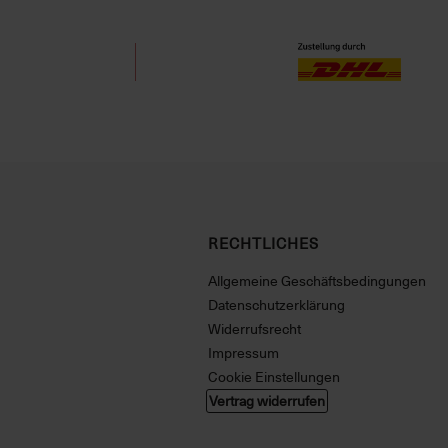
RECHTLICHES
Allgemeine Geschäftsbedingungen
Datenschutzerklärung
Widerrufsrecht
Impressum
Cookie Einstellungen
Vertrag widerrufen