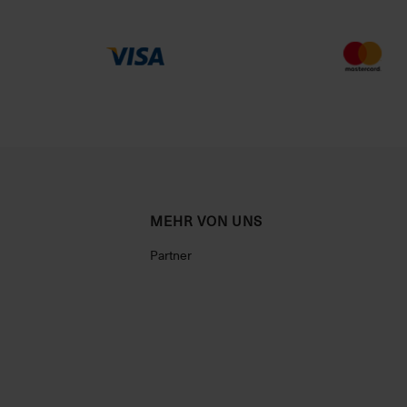
MEHR VON UNS
Partner