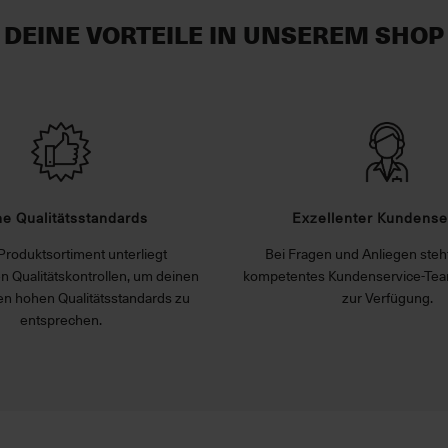
DEINE VORTEILE IN UNSEREM SHOP
e Qualitätsstandards
Exzellenter Kundense
Produktsortiment unterliegt
Bei Fragen und Anliegen steht
n Qualitätskontrollen, um deinen
kompetentes Kundenservice-Tea
n hohen Qualitätsstandards zu
zur Verfügung.
entsprechen.