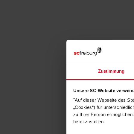
Zustimmung
Unsere SC-Website verwend
"Auf dieser Webseite des Sp
„Cookies“) für unterschiedli
zu Ihrer Person ermöglichen.
bereitzustellen.