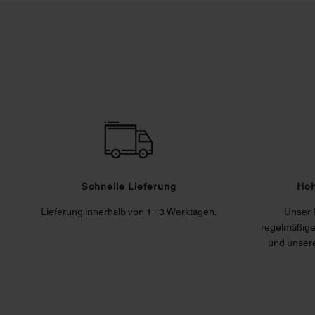
Schnelle Lieferung
Hoh
Lieferung innerhalb von 1 - 3 Werktagen.
Unser 
regelmäßige
und unsere