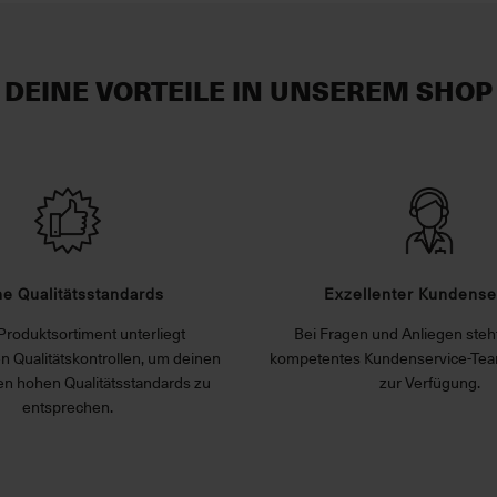
DEINE VORTEILE IN UNSEREM SHOP
e Qualitätsstandards
Exzellenter Kundense
Produktsortiment unterliegt
Bei Fragen und Anliegen steht
n Qualitätskontrollen, um deinen
kompetentes Kundenservice-Tea
n hohen Qualitätsstandards zu
zur Verfügung.
entsprechen.