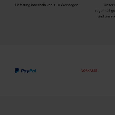
Lieferung innerhalb von 1 - 3 Werktagen.
Unser 
regelmäßige
und unsere
VORKASSE