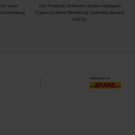
 dir unser
Hier findest du Antworten zu den häufigsten
m zuverlässig
Fragen zu deiner Bestellung, Lieferung Versand
und Co.