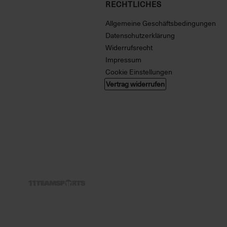
RECHTLICHES
Allgemeine Geschäftsbedingungen
Datenschutzerklärung
Widerrufsrecht
Impressum
Cookie Einstellungen
Vertrag widerrufen