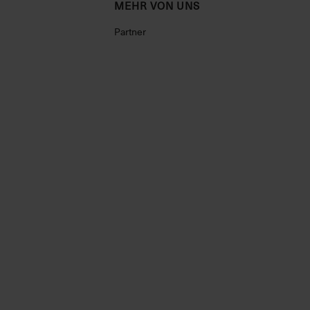
MEHR VON UNS
Partner