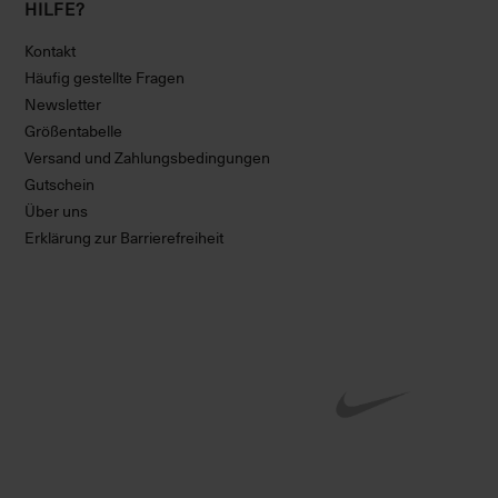
HILFE?
Kontakt
Häufig gestellte Fragen
Newsletter
Größentabelle
Versand und Zahlungsbedingungen
Gutschein
Über uns
Erklärung zur Barrierefreiheit