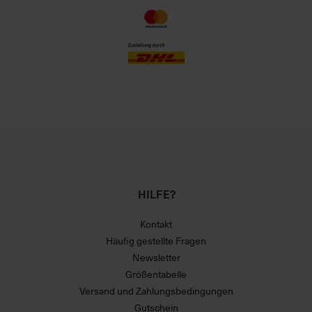
HILFE?
Kontakt
Häufig gestellte Fragen
Newsletter
Größentabelle
Versand und Zahlungsbedingungen
Gutschein