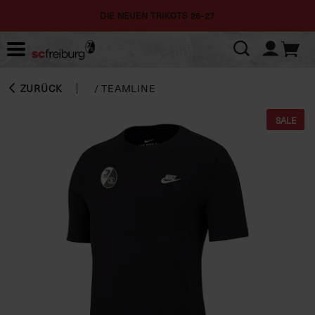
DIE NEUEN TRIKOTS 26-27
ZURÜCK
/
TEAMLINE
SALE