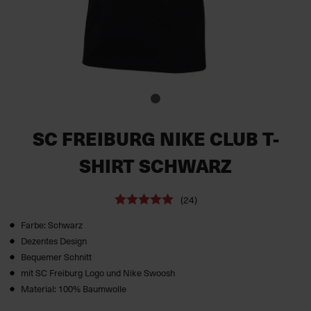
SC FREIBURG NIKE CLUB T-
SHIRT SCHWARZ
(24)
Farbe: Schwarz
Dezentes Design
Bequemer Schnitt
mit SC Freiburg Logo und Nike Swoosh
Material: 100% Baumwolle