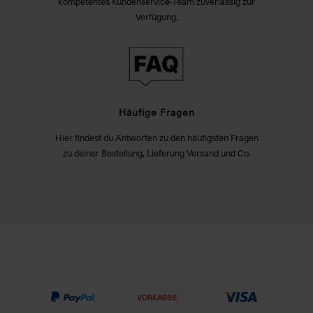
kompetentes Kundenservice-Team zuverlässig zur
Verfügung.
Häufige Fragen
Hier findest du Antworten zu den häufigsten Fragen
zu deiner Bestellung, Lieferung Versand und Co.
VORKASSE