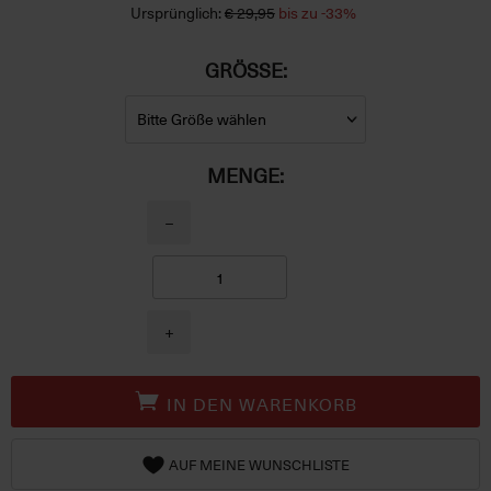
Ursprünglich:
€ 29,95
bis zu -33%
GRÖSSE:
MENGE:
−
+
IN DEN WARENKORB
AUF MEINE WUNSCHLISTE