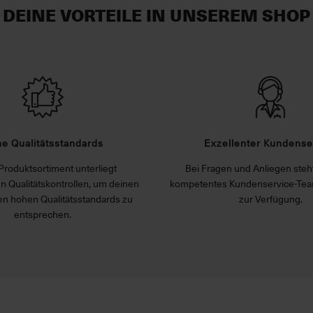
DEINE VORTEILE IN UNSEREM SHOP
e Qualitätsstandards
Exzellenter Kundense
Produktsortiment unterliegt
Bei Fragen und Anliegen steht
n Qualitätskontrollen, um deinen
kompetentes Kundenservice-Tea
n hohen Qualitätsstandards zu
zur Verfügung.
entsprechen.