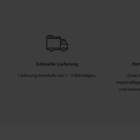
Schnelle Lieferung
Hoh
Lieferung innerhalb von 1 - 3 Werktagen.
Unser 
regelmäßige
und unsere