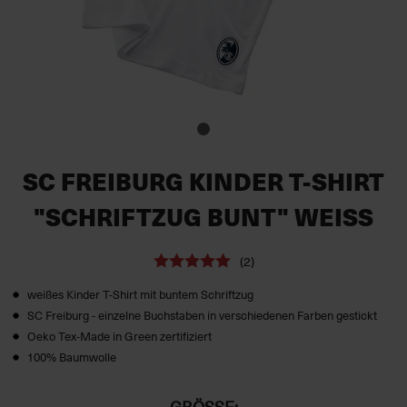
SC FREIBURG KINDER T-SHIRT
"SCHRIFTZUG BUNT" WEISS
(2)
weißes Kinder T-Shirt mit buntem Schriftzug
SC Freiburg - einzelne Buchstaben in verschiedenen Farben gestickt
Oeko Tex-Made in Green zertifiziert
100% Baumwolle
GRÖSSE: