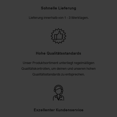
Schnelle Lieferung
Lieferung innerhalb von 1 - 3 Werktagen.
Hohe Qualitätsstandards
Unser Produktsortiment unterliegt regelmäßigen
Qualitätskontrollen, um deinen und unseren hohen
Qualitätsstandards zu entsprechen.
Exzellenter Kundenservice