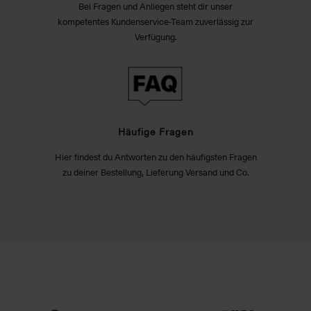
Bei Fragen und Anliegen steht dir unser
kompetentes Kundenservice-Team zuverlässig zur
Verfügung.
Häufige Fragen
Hier findest du Antworten zu den häufigsten Fragen
zu deiner Bestellung, Lieferung Versand und Co.