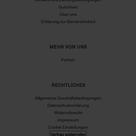
Gutschein
Über uns
Erklärung zur Barrierefreiheit
MEHR VON UNS
Partner
RECHTLICHES
Allgemeine Geschäftsbedingungen
Datenschutzerklärung
Widerrufsrecht
Impressum
Cookie Einstellungen
Vertrag widerrufen