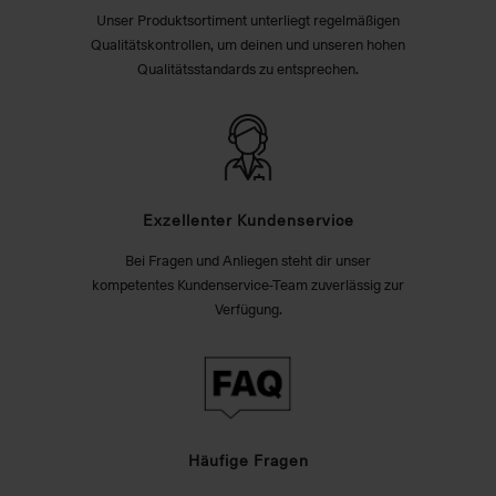
Unser Produktsortiment unterliegt regelmäßigen
Qualitätskontrollen, um deinen und unseren hohen
Qualitätsstandards zu entsprechen.
Exzellenter Kundenservice
Bei Fragen und Anliegen steht dir unser
kompetentes Kundenservice-Team zuverlässig zur
Verfügung.
Häufige Fragen