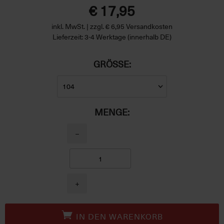
€ 17,95
inkl. MwSt. | zzgl. € 6,95 Versandkosten
Lieferzeit: 3-4 Werktage (innerhalb DE)
GRÖSSE:
MENGE:
−
+
IN DEN WARENKORB