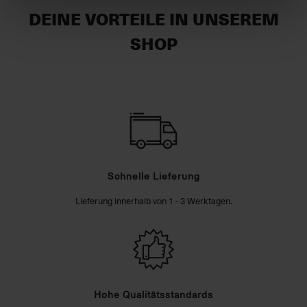
DEINE VORTEILE IN UNSEREM
SHOP
Schnelle Lieferung
Lieferung innerhalb von 1 - 3 Werktagen.
Hohe Qualitätsstandards