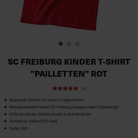
SC FREIBURG KINDER T-SHIRT
"PAILLETTEN" ROT
(1)
Bequemer Schnitt für hohen Tragekomfort
Wendepailletten-Motiv: SC Freiburg Wappen oder Füchslekopf
Hintergrund der Motive jeweils in Rot-Weiß-Rot
Perfekt für kleine SCF-Fans
Farbe: Rot