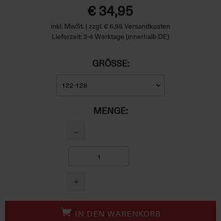
€ 34,95
inkl. MwSt. | zzgl. € 6,95 Versandkosten
Lieferzeit: 3-4 Werktage (innerhalb DE)
GRÖSSE:
MENGE:
−
+
IN DEN WARENKORB