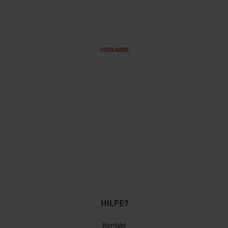
VORKASSE
HILFE?
Kontakt