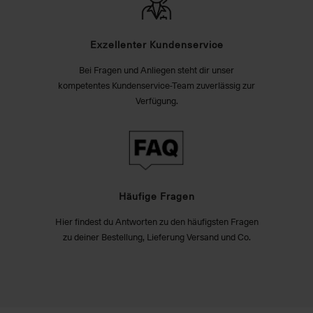
Exzellenter Kundenservice
Bei Fragen und Anliegen steht dir unser
kompetentes Kundenservice-Team zuverlässig zur
Verfügung.
Häufige Fragen
Hier findest du Antworten zu den häufigsten Fragen
zu deiner Bestellung, Lieferung Versand und Co.