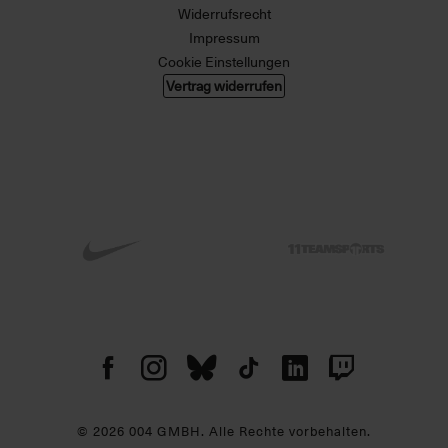
Widerrufsrecht
Impressum
Cookie Einstellungen
Vertrag widerrufen
© 2026 004 GMBH. Alle Rechte vorbehalten.