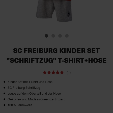
SC FREIBURG KINDER SET
"SCHRIFTZUG" T-SHIRT+HOSE
(2)
Kinder Set mit T-Shirt und Hose
SC Freiburg Schriftzug
Logos auf dem Oberteil und der Hose
Oeko-Tex und Made in Green zertifiziert
100% Baumwolle