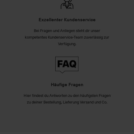
Exzellenter Kundenservice
Bei Fragen und Anliegen steht dir unser
kompetentes Kundenservice-Team zuverlässig zur
Verfügung.
Häufige Fragen
Hier findest du Antworten zu den häufigsten Fragen
zu deiner Bestellung, Lieferung Versand und Co.