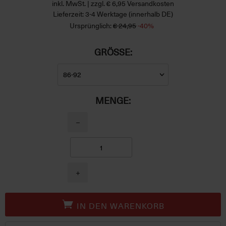
inkl. MwSt. | zzgl. € 6,95 Versandkosten
Lieferzeit: 3-4 Werktage (innerhalb DE)
Ursprünglich:
€ 24,95
-40%
GRÖSSE:
MENGE:
−
+
IN DEN WARENKORB