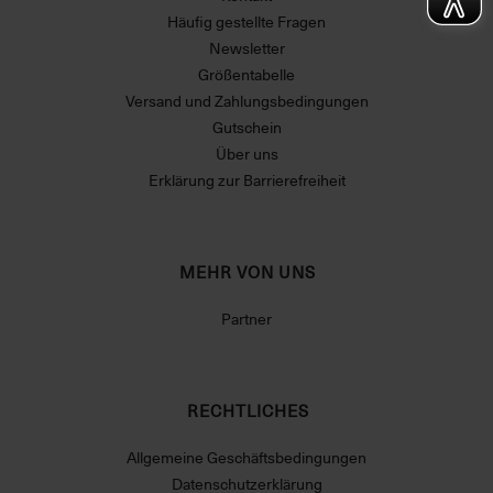
Häufig gestellte Fragen
Newsletter
Größentabelle
Versand und Zahlungsbedingungen
Gutschein
Über uns
Erklärung zur Barrierefreiheit
MEHR VON UNS
Partner
RECHTLICHES
Allgemeine Geschäftsbedingungen
Datenschutzerklärung