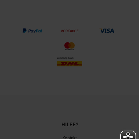
VORKASSE
HILFE?
Kontakt