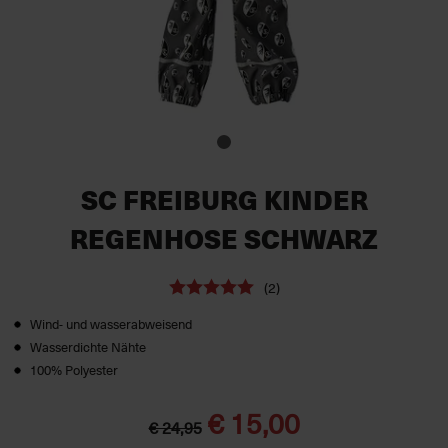
SC FREIBURG KINDER
REGENHOSE SCHWARZ
(2)
Wind- und wasserabweisend
Wasserdichte Nähte
100% Polyester
€ 15,00
€ 24,95