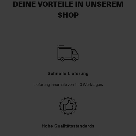
DEINE VORTEILE IN UNSEREM
SHOP
Schnelle Lieferung
Lieferung innerhalb von 1 - 3 Werktagen.
Hohe Qualitätsstandards