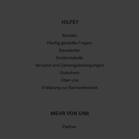
HILFE?
Kontakt
Häufig gestellte Fragen
Newsletter
Größentabelle
Versand und Zahlungsbedingungen
Gutschein
Über uns
Erklärung zur Barrierefreiheit
MEHR VON UNS
Partner