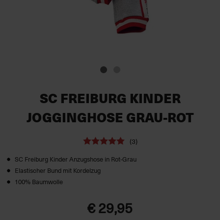
SC FREIBURG KINDER
JOGGINGHOSE GRAU-ROT
(3)
SC Freiburg Kinder Anzugshose in Rot-Grau
Elastischer Bund mit Kordelzug
100% Baumwolle
€ 29,95