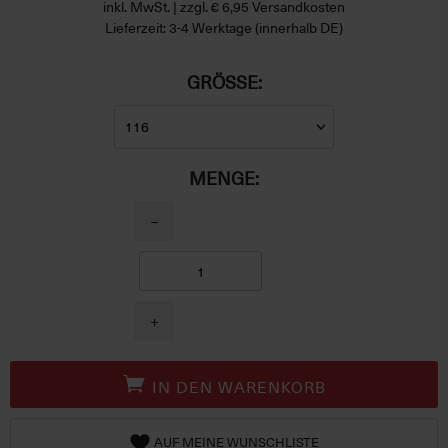
inkl. MwSt. | zzgl. € 6,95 Versandkosten
Lieferzeit: 3-4 Werktage (innerhalb DE)
GRÖSSE:
MENGE:
−
+
IN DEN WARENKORB
AUF MEINE WUNSCHLISTE