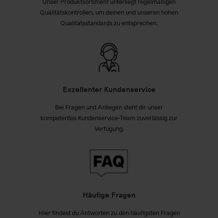
Unser Produktsortiment unterliegt regelmäßigen
Qualitätskontrollen, um deinen und unseren hohen
Qualitätsstandards zu entsprechen.
Exzellenter Kundenservice
Bei Fragen und Anliegen steht dir unser
kompetentes Kundenservice-Team zuverlässig zur
Verfügung.
Häufige Fragen
Hier findest du Antworten zu den häufigsten Fragen