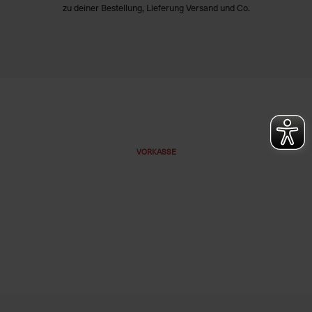
zu deiner Bestellung, Lieferung Versand und Co.
VORKASSE