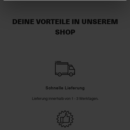
DEINE VORTEILE IN UNSEREM
SHOP
Schnelle Lieferung
Lieferung innerhalb von 1 - 3 Werktagen.