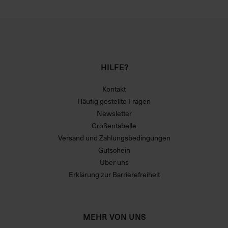
HILFE?
Kontakt
Häufig gestellte Fragen
Newsletter
Größentabelle
Versand und Zahlungsbedingungen
Gutschein
Über uns
Erklärung zur Barrierefreiheit
MEHR VON UNS