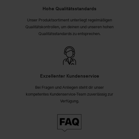
Hohe Qualitätsstandards
Unser Produktsortiment unterliegt regelmäßigen
Qualitätskontrollen, um deinen und unseren hohen
Qualitätsstandards zu entsprechen.
Exzellenter Kundenservice
Bei Fragen und Anliegen steht dir unser
kompetentes Kundenservice-Team zuverlässig zur
Verfügung.