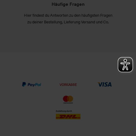
Häufige Fragen
Hier findest du Antworten zu den häufigsten Fragen
zu deiner Bestellung, Lieferung Versand und Co.
VORKASSE