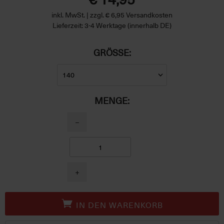
inkl. MwSt. | zzgl. € 6,95 Versandkosten
Lieferzeit: 3-4 Werktage (innerhalb DE)
GRÖSSE:
MENGE:
−
+
IN DEN WARENKORB