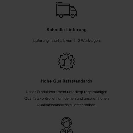
Schnelle Lieferung
Lieferung innerhalb von 1 - 3 Werktagen.
Hohe Qualitätsstandards
Unser Produktsortiment unterliegt regelmäßigen
Qualitätskontrollen, um deinen und unseren hohen
Qualitätsstandards zu entsprechen.