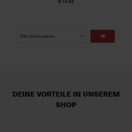
€ 19,95
DEINE VORTEILE IN UNSEREM
SHOP