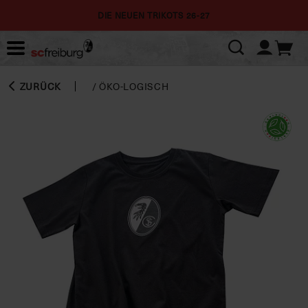
DIE NEUEN TRIKOTS 26-27
ZURÜCK
/
ÖKO-LOGISCH