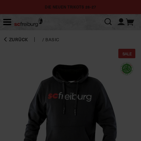
DIE NEUEN TRIKOTS 26-27
ZURÜCK
/
BASIC
SALE