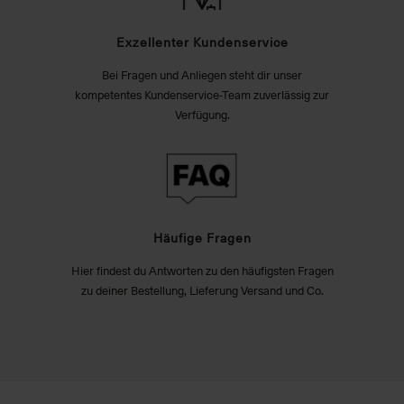
Exzellenter Kundenservice
Bei Fragen und Anliegen steht dir unser
kompetentes Kundenservice-Team zuverlässig zur
Verfügung.
Häufige Fragen
Hier findest du Antworten zu den häufigsten Fragen
zu deiner Bestellung, Lieferung Versand und Co.