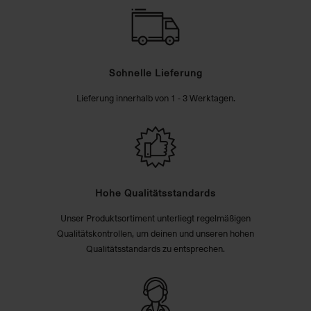
Schnelle Lieferung
Lieferung innerhalb von 1 - 3 Werktagen.
Hohe Qualitätsstandards
Unser Produktsortiment unterliegt regelmäßigen
Qualitätskontrollen, um deinen und unseren hohen
Qualitätsstandards zu entsprechen.