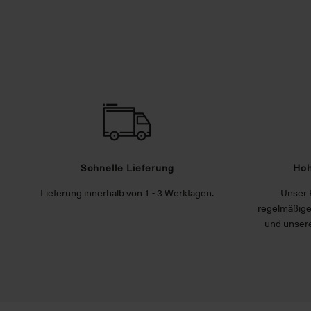
Schnelle Lieferung
Hoh
Lieferung innerhalb von 1 - 3 Werktagen.
Unser 
regelmäßige
und unsere