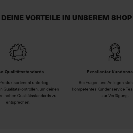
DEINE VORTEILE IN UNSEREM SHOP
e Qualitätsstandards
Exzellenter Kundense
Produktsortiment unterliegt
Bei Fragen und Anliegen steht
n Qualitätskontrollen, um deinen
kompetentes Kundenservice-Tea
n hohen Qualitätsstandards zu
zur Verfügung.
entsprechen.