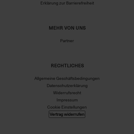
Erklärung zur Barrierefreiheit
MEHR VON UNS
Partner
RECHTLICHES
Allgemeine Geschäftsbedingungen
Datenschutzerklärung
Widerrufsrecht
Impressum
Cookie Einstellungen
Vertrag widerrufen