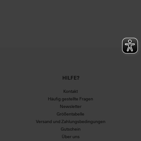
HILFE?
Kontakt
Häufig gestellte Fragen
Newsletter
Größentabelle
Versand und Zahlungsbedingungen
Gutschein
Über uns