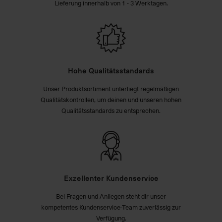
Lieferung innerhalb von 1 - 3 Werktagen.
Hohe Qualitätsstandards
Unser Produktsortiment unterliegt regelmäßigen
Qualitätskontrollen, um deinen und unseren hohen
Qualitätsstandards zu entsprechen.
Exzellenter Kundenservice
Bei Fragen und Anliegen steht dir unser
kompetentes Kundenservice-Team zuverlässig zur
Verfügung.