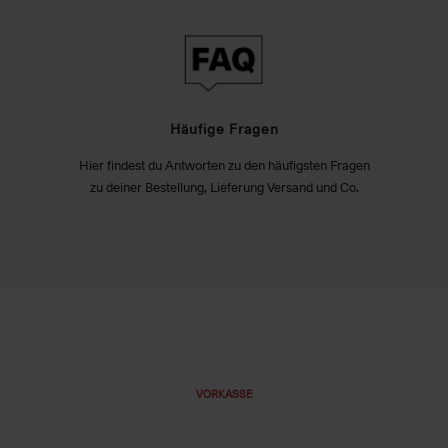
Häufige Fragen
Hier findest du Antworten zu den häufigsten Fragen
zu deiner Bestellung, Lieferung Versand und Co.
VORKASSE