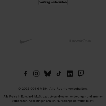
Vertrag widerrufen
© 2026 004 GMBH. Alle Rechte vorbehalten.
Alle Preise in Euro, inkl. MwSt. zzgl. Versandkosten. Änderungen und Irrtümer
vorbehalten. Abbildungen ähnlich. Nur solange der Vorrat reicht.