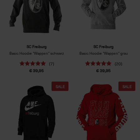
SC Freiburg
SC Freiburg
Basic Hoodie "Wappen" schwarz
Basic Hoodie "Wappen" grau
(7)
(20)
€ 39,95
€ 39,95
SALE
SALE