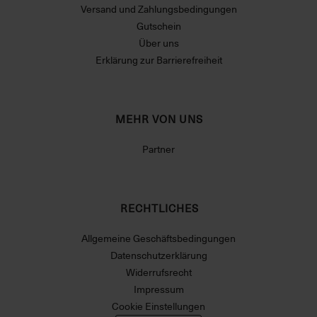
Versand und Zahlungsbedingungen
Gutschein
Über uns
Erklärung zur Barrierefreiheit
MEHR VON UNS
Partner
RECHTLICHES
Allgemeine Geschäftsbedingungen
Datenschutzerklärung
Widerrufsrecht
Impressum
Cookie Einstellungen