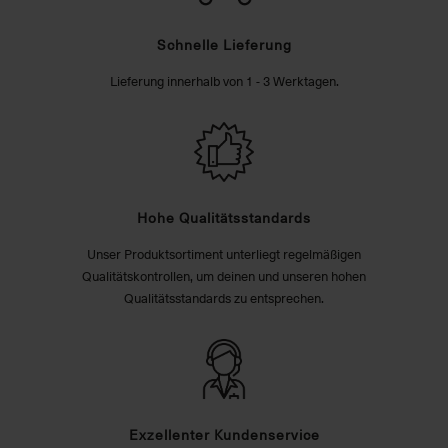
Schnelle Lieferung
Lieferung innerhalb von 1 - 3 Werktagen.
Hohe Qualitätsstandards
Unser Produktsortiment unterliegt regelmäßigen
Qualitätskontrollen, um deinen und unseren hohen
Qualitätsstandards zu entsprechen.
Exzellenter Kundenservice