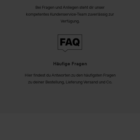
Bei Fragen und Anliegen steht dir unser
kompetentes Kundenservice-Team zuverlässig zur
Verfügung.
Häufige Fragen
Hier findest du Antworten zu den häufigsten Fragen
zu deiner Bestellung, Lieferung Versand und Co.