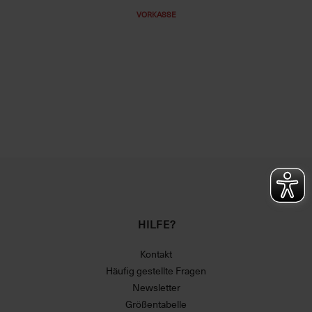
VORKASSE
HILFE?
Kontakt
Häufig gestellte Fragen
Newsletter
Größentabelle