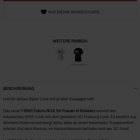
AUF MEINE WUNSCHLISTE
WEITERE FARBEN:
BESCHREIBUNG
Hol Dir diesen Basic-Look mit großer Aussagekraft!
Das neue
T-Shirt Futura NIKE für Frauen in Schwarz
vereint den
klassischen NIKE-Look mit dem geliebten SC Freiburg-Look. Es besteht aus
leichtem Material und sorgt dafür, dass du einen maximalen Tragekomfort
erlebst. Auf dem Rücken, im Nackenbereich befinden sich der SC Greif.