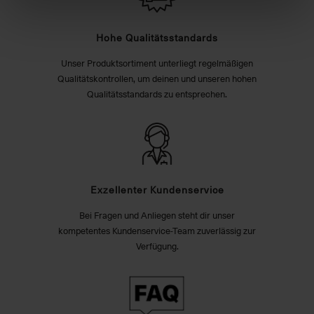
Hohe Qualitätsstandards
Unser Produktsortiment unterliegt regelmäßigen
Qualitätskontrollen, um deinen und unseren hohen
Qualitätsstandards zu entsprechen.
Exzellenter Kundenservice
Bei Fragen und Anliegen steht dir unser
kompetentes Kundenservice-Team zuverlässig zur
Verfügung.