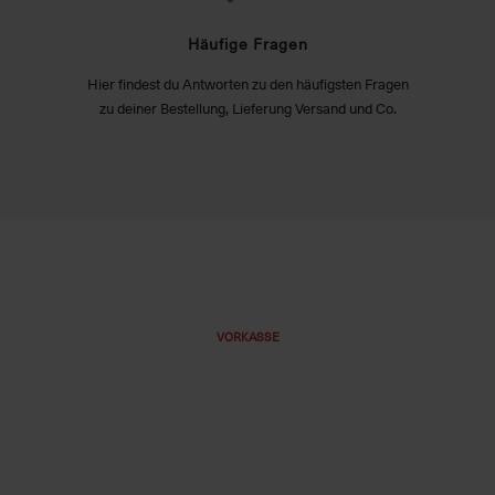
Häufige Fragen
Hier findest du Antworten zu den häufigsten Fragen
zu deiner Bestellung, Lieferung Versand und Co.
VORKASSE