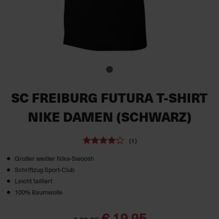
SC FREIBURG FUTURA T-SHIRT
NIKE DAMEN (SCHWARZ)
(1)
Großer weißer Nike-Swoosh
Schriftzug Sport-Club
Leicht tailliert
100% Baumwolle
€ 19,95