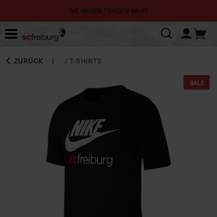
DIE NEUEN TRIKOTS 26-27
ZURÜCK
/
T-SHIRTS
SALE