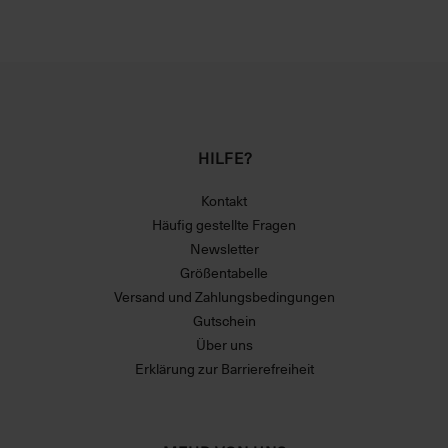
HILFE?
Kontakt
Häufig gestellte Fragen
Newsletter
Größentabelle
Versand und Zahlungsbedingungen
Gutschein
Über uns
Erklärung zur Barrierefreiheit