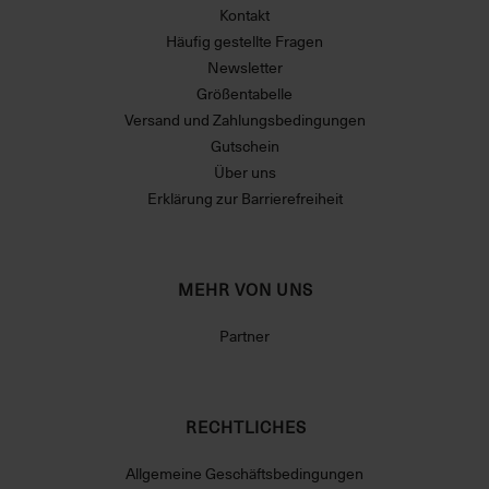
Kontakt
Häufig gestellte Fragen
Newsletter
Größentabelle
Versand und Zahlungsbedingungen
Gutschein
Über uns
Erklärung zur Barrierefreiheit
MEHR VON UNS
Partner
RECHTLICHES
Allgemeine Geschäftsbedingungen