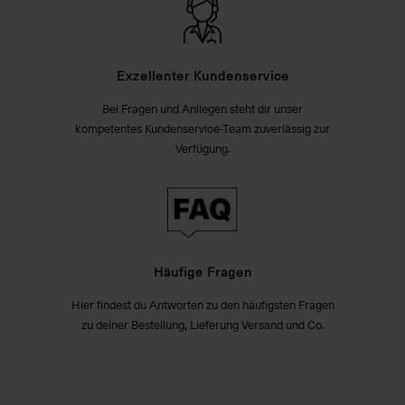
Exzellenter Kundenservice
Bei Fragen und Anliegen steht dir unser
kompetentes Kundenservice-Team zuverlässig zur
Verfügung.
Häufige Fragen
Hier findest du Antworten zu den häufigsten Fragen
zu deiner Bestellung, Lieferung Versand und Co.