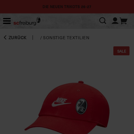
DIE NEUEN TRIKOTS 26-27
ZURÜCK
/
SONSTIGE TEXTILIEN
SALE