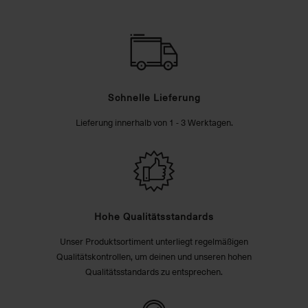
Schnelle Lieferung
Lieferung innerhalb von 1 - 3 Werktagen.
Hohe Qualitätsstandards
Unser Produktsortiment unterliegt regelmäßigen
Qualitätskontrollen, um deinen und unseren hohen
Qualitätsstandards zu entsprechen.