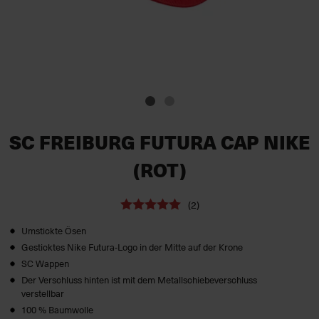
SC FREIBURG FUTURA CAP NIKE
(ROT)
(2)
Umstickte Ösen
Gesticktes Nike Futura-Logo in der Mitte auf der Krone
SC Wappen
Der Verschluss hinten ist mit dem Metallschiebeverschluss
verstellbar
100 % Baumwolle