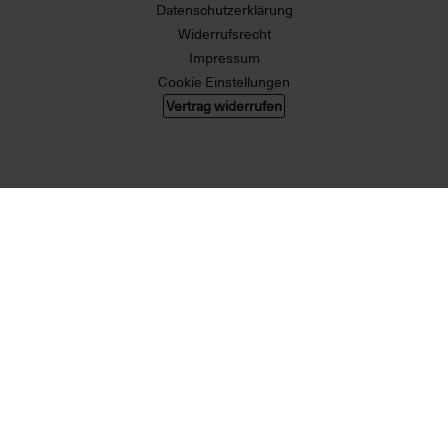
Datenschutzerklärung
Widerrufsrecht
Impressum
Cookie Einstellungen
Vertrag widerrufen