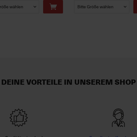
DEINE VORTEILE IN UNSEREM SHOP