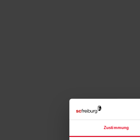
Zustimmung