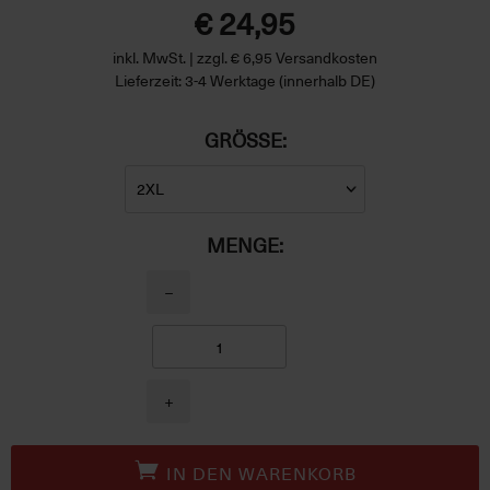
€ 24,95
inkl. MwSt. | zzgl. € 6,95 Versandkosten
Lieferzeit: 3-4 Werktage (innerhalb DE)
GRÖSSE:
MENGE:
−
+
IN DEN WARENKORB