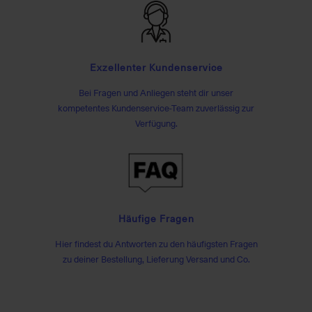
Exzellenter Kundenservice
Bei Fragen und Anliegen steht dir unser
kompetentes Kundenservice-Team zuverlässig zur
Verfügung.
Häufige Fragen
Hier findest du Antworten zu den häufigsten Fragen
zu deiner Bestellung, Lieferung Versand und Co.