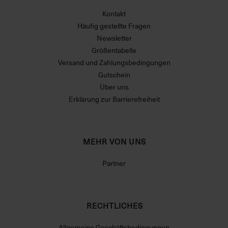
Kontakt
Häufig gestellte Fragen
Newsletter
Größentabelle
Versand und Zahlungsbedingungen
Gutschein
Über uns
Erklärung zur Barrierefreiheit
MEHR VON UNS
Partner
RECHTLICHES
Allgemeine Geschäftsbedingungen