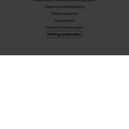
Datenschutzerklärung
Widerrufsrecht
Impressum
Cookie Einstellungen
Vertrag widerrufen