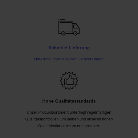
Schnelle Lieferung
Lieferung innerhalb von 1 - 3 Werktagen.
Hohe Qualitätsstandards
Unser Produktsortiment unterliegt regelmäßigen
Qualitätskontrollen, um deinen und unseren hohen
Qualitätsstandards zu entsprechen.