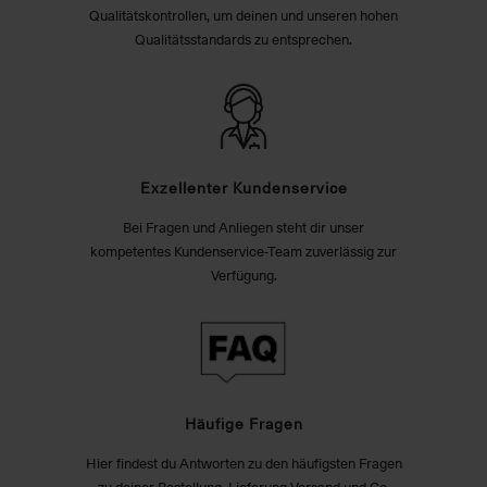
Qualitätskontrollen, um deinen und unseren hohen
Qualitätsstandards zu entsprechen.
Exzellenter Kundenservice
Bei Fragen und Anliegen steht dir unser
kompetentes Kundenservice-Team zuverlässig zur
Verfügung.
Häufige Fragen
Hier findest du Antworten zu den häufigsten Fragen
zu deiner Bestellung, Lieferung Versand und Co.