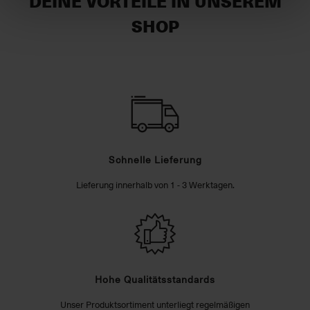
DEINE VORTEILE IN UNSEREM
SHOP
Schnelle Lieferung
Lieferung innerhalb von 1 - 3 Werktagen.
Hohe Qualitätsstandards
Unser Produktsortiment unterliegt regelmäßigen