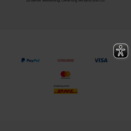
VORKASSE