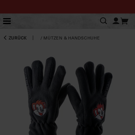
ZURÜCK
/
MÜTZEN & HANDSCHUHE