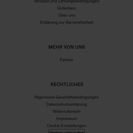
Versand und Zahlungsbedingungen
Gutschein
Über uns
Erklärung zur Barrierefreiheit
MEHR VON UNS
Partner
RECHTLICHES
Allgemeine Geschäftsbedingungen
Datenschutzerklärung
Widerrufsrecht
Impressum
Cookie Einstellungen
Vertrag widerrufen