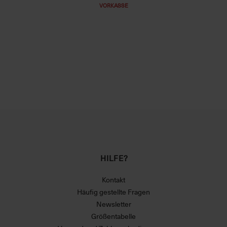
VORKASSE
HILFE?
Kontakt
Häufig gestellte Fragen
Newsletter
Größentabelle