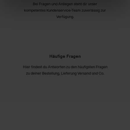
Bei Fragen und Anliegen steht dir unser
kompetentes Kundenservice-Team zuverlässig zur
Verfügung.
Häufige Fragen
Hier findest du Antworten zu den häufigsten Fragen
zu deiner Bestellung, Lieferung Versand und Co.