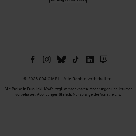
© 2026 004 GMBH. Alle Rechte vorbehalten.
Alle Preise in Euro, inkl. MwSt. zzgl. Versandkosten. Änderungen und Irrtümer
vorbehalten. Abbildungen ähnlich. Nur solange der Vorrat reicht.