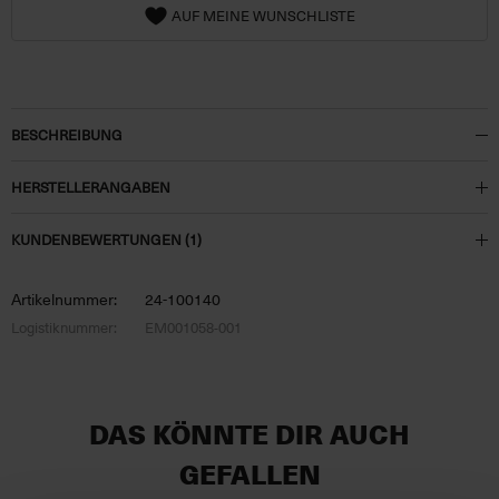
AUF MEINE WUNSCHLISTE
BESCHREIBUNG
HERSTELLERANGABEN
KUNDENBEWERTUNGEN (1)
Artikelnummer:
24-100140
Logistiknummer:
EM001058-001
DAS KÖNNTE DIR AUCH
GEFALLEN