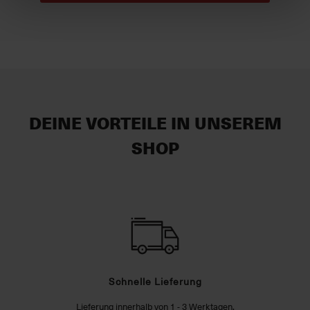
DEINE VORTEILE IN UNSEREM
SHOP
Schnelle Lieferung
Lieferung innerhalb von 1 - 3 Werktagen.