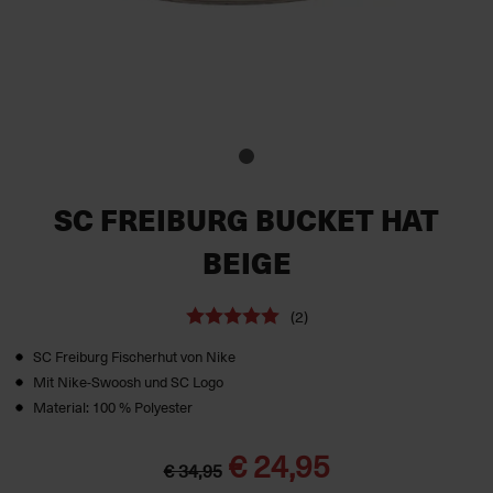
SC FREIBURG BUCKET HAT
BEIGE
(2)
SC Freiburg Fischerhut von Nike
Mit Nike-Swoosh und SC Logo
Material: 100 % Polyester
€ 24,95
€ 34,95