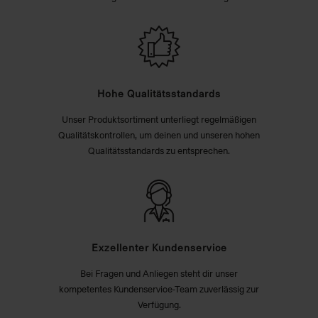
Hohe Qualitätsstandards
Unser Produktsortiment unterliegt regelmäßigen
Qualitätskontrollen, um deinen und unseren hohen
Qualitätsstandards zu entsprechen.
Exzellenter Kundenservice
Bei Fragen und Anliegen steht dir unser
kompetentes Kundenservice-Team zuverlässig zur
Verfügung.